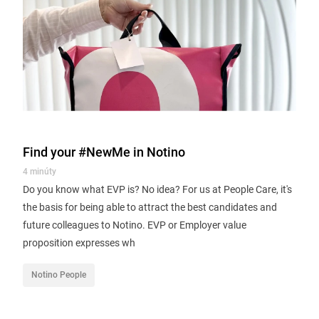
Find your #NewMe in Notino
4 minúty
Do you know what EVP is? No idea? For us at People Care, it's
the basis for being able to attract the best candidates and
future colleagues to Notino. EVP or Employer value
proposition expresses wh
Notino People