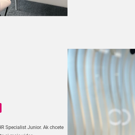
 Specialist Junior. Ak chcete