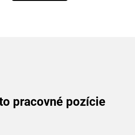
to pracovné pozície