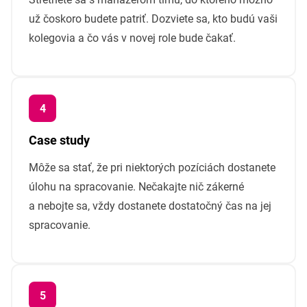
už čoskoro budete patriť. Dozviete sa, kto budú vaši
kolegovia a čo vás v novej role bude čakať.
Case study
Môže sa stať, že pri niektorých pozíciách dostanete
úlohu na spracovanie. Nečakajte nič zákerné
a nebojte sa, vždy dostanete dostatočný čas na jej
spracovanie.