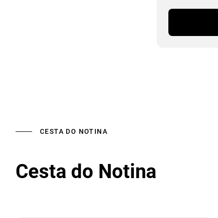
CESTA DO NOTINA
Cesta do Notina