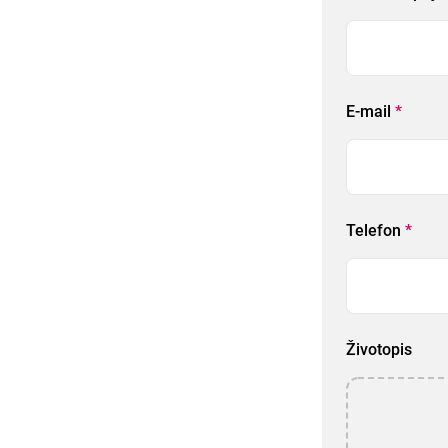
E-mail
*
Telefon
*
Životopis