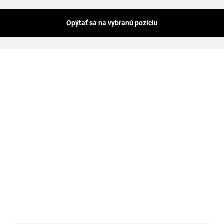
Opýtať sa na vybranú pozíciu