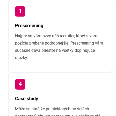
Prescreening
Najprv sa vám ozve náš recruiter, ktorý s vami
pozíciu preberie podrobnejšie. Prescreening vám
súčasne dáva priestor na všetky doplňujúce
otázky.
Case study
Môže sa stať, že pri niektorých pozíciách